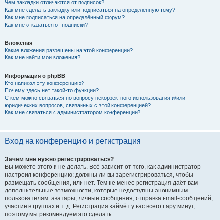
Чем закладки отличаются от подписок?
Как мне сделать закладку или подписаться на определённую тему?
Как мне подписаться на определённый форум?
Как мне отказаться от подписки?
Вложения
Какие вложения разрешены на этой конференции?
Как мне найти мои вложения?
Информация о phpBB
Кто написал эту конференцию?
Почему здесь нет такой-то функции?
С кем можно связаться по вопросу некорректного использования и/или
юридических вопросов, связанных с этой конференцией?
Как мне связаться с администратором конференции?
Вход на конференцию и регистрация
Зачем мне нужно регистрироваться?
Вы можете этого и не делать. Всё зависит от того, как администратор
настроил конференцию: должны ли вы зарегистрироваться, чтобы
размещать сообщения, или нет. Тем не менее регистрация даёт вам
дополнительные возможности, которые недоступны анонимным
пользователям: аватары, личные сообщения, отправка email-сообщений,
участие в группах и т. д. Регистрация займёт у вас всего пару минут,
поэтому мы рекомендуем это сделать.