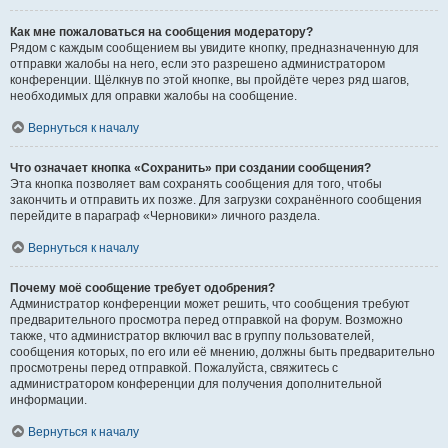
Как мне пожаловаться на сообщения модератору?
Рядом с каждым сообщением вы увидите кнопку, предназначенную для
отправки жалобы на него, если это разрешено администратором
конференции. Щёлкнув по этой кнопке, вы пройдёте через ряд шагов,
необходимых для оправки жалобы на сообщение.
Вернуться к началу
Что означает кнопка «Сохранить» при создании сообщения?
Эта кнопка позволяет вам сохранять сообщения для того, чтобы
закончить и отправить их позже. Для загрузки сохранённого сообщения
перейдите в параграф «Черновики» личного раздела.
Вернуться к началу
Почему моё сообщение требует одобрения?
Администратор конференции может решить, что сообщения требуют
предварительного просмотра перед отправкой на форум. Возможно
также, что администратор включил вас в группу пользователей,
сообщения которых, по его или её мнению, должны быть предварительно
просмотрены перед отправкой. Пожалуйста, свяжитесь с
администратором конференции для получения дополнительной
информации.
Вернуться к началу