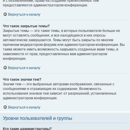
и с объявлениями, права на создание прилепленных тем
предоставляются администратором конференции.
Вернуться к началу
Что такое закрытые темы?
Закрытые темы — это такие темы, в которых пользователи больше не
могут оставлять сообщения, и все находящиеся в них опросы
автоматически завершаются. Темы могут быть закрыты по многим
причинам модератором форума или администратором конференции. Вы
также можете иметь возможность закрывать созданные вами темы, в
зависимости от прав, предоставленных вам администратором
конференции.
Вернуться к началу
Что такое значки тем?
Значки тем — это выбранные авторами изображения, связанные с
сообщениями и отражающие их содержание. Возможность
использования значков тем зависит от разрешений, установленных
администратором конференции.
Вернуться к началу
Уровни пользователей и группы
Кто такие администраторы?