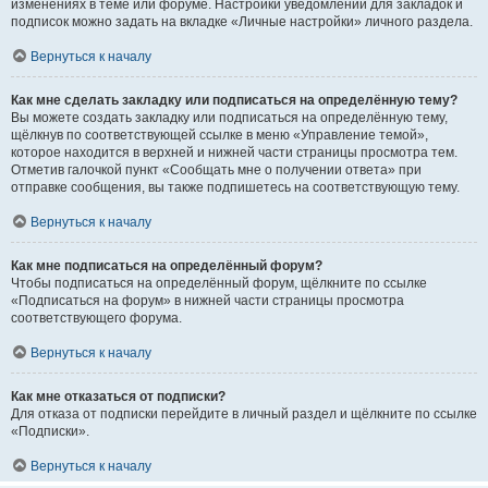
изменениях в теме или форуме. Настройки уведомлений для закладок и
подписок можно задать на вкладке «Личные настройки» личного раздела.
Вернуться к началу
Как мне сделать закладку или подписаться на определённую тему?
Вы можете создать закладку или подписаться на определённую тему,
щёлкнув по соответствующей ссылке в меню «Управление темой»,
которое находится в верхней и нижней части страницы просмотра тем.
Отметив галочкой пункт «Сообщать мне о получении ответа» при
отправке сообщения, вы также подпишетесь на соответствующую тему.
Вернуться к началу
Как мне подписаться на определённый форум?
Чтобы подписаться на определённый форум, щёлкните по ссылке
«Подписаться на форум» в нижней части страницы просмотра
соответствующего форума.
Вернуться к началу
Как мне отказаться от подписки?
Для отказа от подписки перейдите в личный раздел и щёлкните по ссылке
«Подписки».
Вернуться к началу