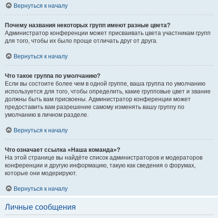
Вернуться к началу
Почему названия некоторых групп имеют разные цвета?
Администратор конференции может присваивать цвета участникам групп
для того, чтобы их было проще отличать друг от друга.
Вернуться к началу
Что такое группа по умолчанию?
Если вы состоите более чем в одной группе, ваша группа по умолчанию
используется для того, чтобы определить, какие групповые цвет и звание
должны быть вам присвоены. Администратор конференции может
предоставить вам разрешение самому изменять вашу группу по
умолчанию в личном разделе.
Вернуться к началу
Что означает ссылка «Наша команда»?
На этой странице вы найдёте список администраторов и модераторов
конференции и другую информацию, такую как сведения о форумах,
которые они модерируют.
Вернуться к началу
Личные сообщения