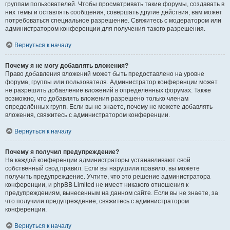
группам пользователей. Чтобы просматривать такие форумы, создавать в
них темы и оставлять сообщения, совершать другие действия, вам может
потребоваться специальное разрешение. Свяжитесь с модератором или
администратором конференции для получения такого разрешения.
Вернуться к началу
Почему я не могу добавлять вложения?
Право добавления вложений может быть предоставлено на уровне
форума, группы или пользователя. Администратор конференции может
не разрешить добавление вложений в определённых форумах. Также
возможно, что добавлять вложения разрешено только членам
определённых групп. Если вы не знаете, почему не можете добавлять
вложения, свяжитесь с администратором конференции.
Вернуться к началу
Почему я получил предупреждение?
На каждой конференции администраторы устанавливают свой
собственный свод правил. Если вы нарушили правило, вы можете
получить предупреждение. Учтите, что это решение администратора
конференции, и phpBB Limited не имеет никакого отношения к
предупреждениям, вынесенным на данном сайте. Если вы не знаете, за
что получили предупреждение, свяжитесь с администратором
конференции.
Вернуться к началу