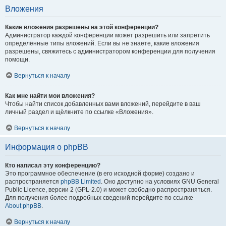
Вложения
Какие вложения разрешены на этой конференции?
Администратор каждой конференции может разрешить или запретить
определённые типы вложений. Если вы не знаете, какие вложения
разрешены, свяжитесь с администратором конференции для получения
помощи.
Вернуться к началу
Как мне найти мои вложения?
Чтобы найти список добавленных вами вложений, перейдите в ваш
личный раздел и щёлкните по ссылке «Вложения».
Вернуться к началу
Информация о phpBB
Кто написал эту конференцию?
Это программное обеспечение (в его исходной форме) создано и
распространяется
phpBB Limited
. Оно доступно на условиях GNU General
Public Licence, версии 2 (GPL-2.0) и может свободно распространяться.
Для получения более подробных сведений перейдите по ссылке
About phpBB
.
Вернуться к началу