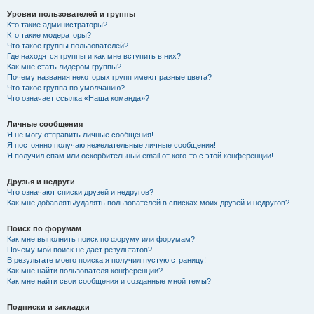
Уровни пользователей и группы
Кто такие администраторы?
Кто такие модераторы?
Что такое группы пользователей?
Где находятся группы и как мне вступить в них?
Как мне стать лидером группы?
Почему названия некоторых групп имеют разные цвета?
Что такое группа по умолчанию?
Что означает ссылка «Наша команда»?
Личные сообщения
Я не могу отправить личные сообщения!
Я постоянно получаю нежелательные личные сообщения!
Я получил спам или оскорбительный email от кого-то с этой конференции!
Друзья и недруги
Что означают списки друзей и недругов?
Как мне добавлять/удалять пользователей в списках моих друзей и недругов?
Поиск по форумам
Как мне выполнить поиск по форуму или форумам?
Почему мой поиск не даёт результатов?
В результате моего поиска я получил пустую страницу!
Как мне найти пользователя конференции?
Как мне найти свои сообщения и созданные мной темы?
Подписки и закладки