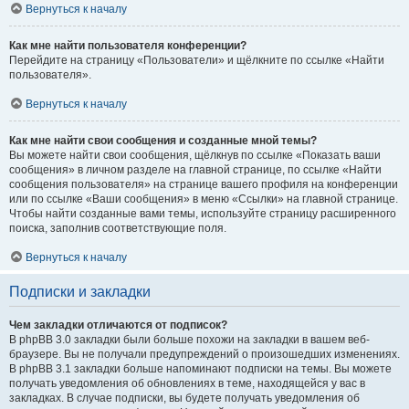
Вернуться к началу
Как мне найти пользователя конференции?
Перейдите на страницу «Пользователи» и щёлкните по ссылке «Найти
пользователя».
Вернуться к началу
Как мне найти свои сообщения и созданные мной темы?
Вы можете найти свои сообщения, щёлкнув по ссылке «Показать ваши
сообщения» в личном разделе на главной странице, по ссылке «Найти
сообщения пользователя» на странице вашего профиля на конференции
или по ссылке «Ваши сообщения» в меню «Ссылки» на главной странице.
Чтобы найти созданные вами темы, используйте страницу расширенного
поиска, заполнив соответствующие поля.
Вернуться к началу
Подписки и закладки
Чем закладки отличаются от подписок?
В phpBB 3.0 закладки были больше похожи на закладки в вашем веб-
браузере. Вы не получали предупреждений о произошедших изменениях.
В phpBB 3.1 закладки больше напоминают подписки на темы. Вы можете
получать уведомления об обновлениях в теме, находящейся у вас в
закладках. В случае подписки, вы будете получать уведомления об