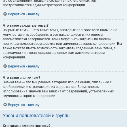
и с объявлениями, права на создание прилепленных тем
предоставляются администратором конференции.
Вернуться к началу
Что такое закрытые темы?
Закрытые темы — это такие темы, в которых пользователи больше не
могут оставлять сообщения, и все находящиеся в них опросы
автоматически завершаются. Темы могут быть закрыты по многим
причинам модератором форума или администратором конференции. Вы
также можете иметь возможность закрывать созданные вами темы, в
зависимости от прав, предоставленных вам администратором
конференции.
Вернуться к началу
Что такое значки тем?
Значки тем — это выбранные авторами изображения, связанные с
сообщениями и отражающие их содержание. Возможность
использования значков тем зависит от разрешений, установленных
администратором конференции.
Вернуться к началу
Уровни пользователей и группы
Кто такие администраторы?