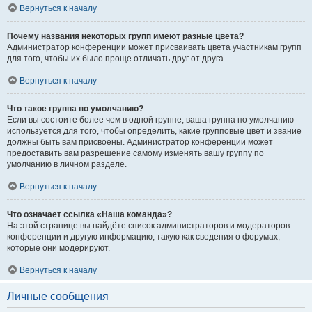
Вернуться к началу
Почему названия некоторых групп имеют разные цвета?
Администратор конференции может присваивать цвета участникам групп
для того, чтобы их было проще отличать друг от друга.
Вернуться к началу
Что такое группа по умолчанию?
Если вы состоите более чем в одной группе, ваша группа по умолчанию
используется для того, чтобы определить, какие групповые цвет и звание
должны быть вам присвоены. Администратор конференции может
предоставить вам разрешение самому изменять вашу группу по
умолчанию в личном разделе.
Вернуться к началу
Что означает ссылка «Наша команда»?
На этой странице вы найдёте список администраторов и модераторов
конференции и другую информацию, такую как сведения о форумах,
которые они модерируют.
Вернуться к началу
Личные сообщения