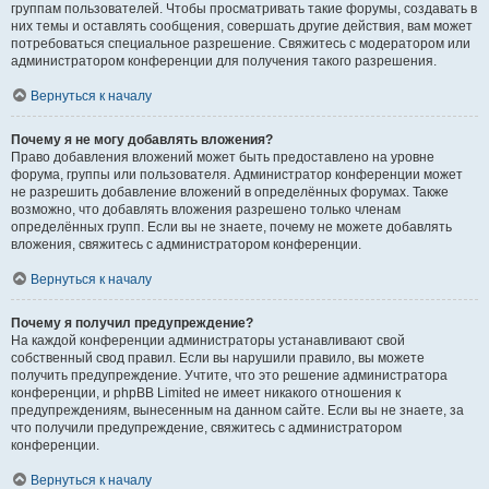
группам пользователей. Чтобы просматривать такие форумы, создавать в
них темы и оставлять сообщения, совершать другие действия, вам может
потребоваться специальное разрешение. Свяжитесь с модератором или
администратором конференции для получения такого разрешения.
Вернуться к началу
Почему я не могу добавлять вложения?
Право добавления вложений может быть предоставлено на уровне
форума, группы или пользователя. Администратор конференции может
не разрешить добавление вложений в определённых форумах. Также
возможно, что добавлять вложения разрешено только членам
определённых групп. Если вы не знаете, почему не можете добавлять
вложения, свяжитесь с администратором конференции.
Вернуться к началу
Почему я получил предупреждение?
На каждой конференции администраторы устанавливают свой
собственный свод правил. Если вы нарушили правило, вы можете
получить предупреждение. Учтите, что это решение администратора
конференции, и phpBB Limited не имеет никакого отношения к
предупреждениям, вынесенным на данном сайте. Если вы не знаете, за
что получили предупреждение, свяжитесь с администратором
конференции.
Вернуться к началу