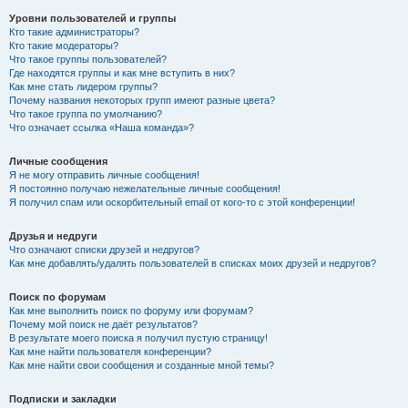
Уровни пользователей и группы
Кто такие администраторы?
Кто такие модераторы?
Что такое группы пользователей?
Где находятся группы и как мне вступить в них?
Как мне стать лидером группы?
Почему названия некоторых групп имеют разные цвета?
Что такое группа по умолчанию?
Что означает ссылка «Наша команда»?
Личные сообщения
Я не могу отправить личные сообщения!
Я постоянно получаю нежелательные личные сообщения!
Я получил спам или оскорбительный email от кого-то с этой конференции!
Друзья и недруги
Что означают списки друзей и недругов?
Как мне добавлять/удалять пользователей в списках моих друзей и недругов?
Поиск по форумам
Как мне выполнить поиск по форуму или форумам?
Почему мой поиск не даёт результатов?
В результате моего поиска я получил пустую страницу!
Как мне найти пользователя конференции?
Как мне найти свои сообщения и созданные мной темы?
Подписки и закладки