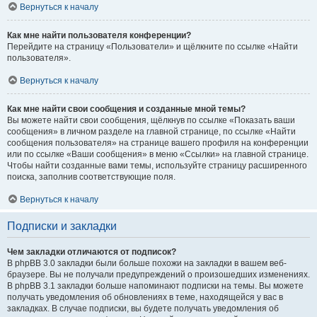
Вернуться к началу
Как мне найти пользователя конференции?
Перейдите на страницу «Пользователи» и щёлкните по ссылке «Найти
пользователя».
Вернуться к началу
Как мне найти свои сообщения и созданные мной темы?
Вы можете найти свои сообщения, щёлкнув по ссылке «Показать ваши
сообщения» в личном разделе на главной странице, по ссылке «Найти
сообщения пользователя» на странице вашего профиля на конференции
или по ссылке «Ваши сообщения» в меню «Ссылки» на главной странице.
Чтобы найти созданные вами темы, используйте страницу расширенного
поиска, заполнив соответствующие поля.
Вернуться к началу
Подписки и закладки
Чем закладки отличаются от подписок?
В phpBB 3.0 закладки были больше похожи на закладки в вашем веб-
браузере. Вы не получали предупреждений о произошедших изменениях.
В phpBB 3.1 закладки больше напоминают подписки на темы. Вы можете
получать уведомления об обновлениях в теме, находящейся у вас в
закладках. В случае подписки, вы будете получать уведомления об