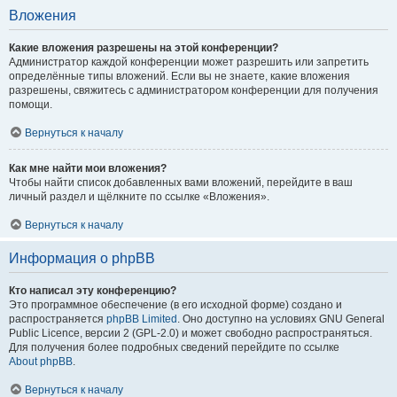
Вложения
Какие вложения разрешены на этой конференции?
Администратор каждой конференции может разрешить или запретить
определённые типы вложений. Если вы не знаете, какие вложения
разрешены, свяжитесь с администратором конференции для получения
помощи.
Вернуться к началу
Как мне найти мои вложения?
Чтобы найти список добавленных вами вложений, перейдите в ваш
личный раздел и щёлкните по ссылке «Вложения».
Вернуться к началу
Информация о phpBB
Кто написал эту конференцию?
Это программное обеспечение (в его исходной форме) создано и
распространяется
phpBB Limited
. Оно доступно на условиях GNU General
Public Licence, версии 2 (GPL-2.0) и может свободно распространяться.
Для получения более подробных сведений перейдите по ссылке
About phpBB
.
Вернуться к началу