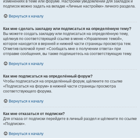
изменениях в теме или форуме. Настройки уведомлений для закладок и
подписок можно задать на вкладке «Личные настройки» личного раздела.
Вернуться к началу
Как мне сделать закладку или подписаться на определённую тему?
Вы можете создать закладку или подписаться на определённую тему,
щёлкнув по соответствующей ссылке в меню «Управление темой»,
которое находится в верхней и нижней части страницы просмотра тем.
Отметив галочкой пункт «Сообщать мне о получении ответа» при
отправке сообщения, вы также подпишетесь на соответствующую тему.
Вернуться к началу
Как мне подписаться на определённый форум?
Чтобы подписаться на определённый форум, щёлкните по ссылке
«Подписаться на форум» в нижней части страницы просмотра
соответствующего форума.
Вернуться к началу
Как мне отказаться от подписки?
Для отказа от подписки перейдите в личный раздел и щёлкните по ссылке
«Подписки».
Вернуться к началу