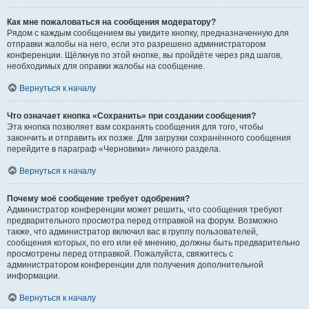
Как мне пожаловаться на сообщения модератору?
Рядом с каждым сообщением вы увидите кнопку, предназначенную для
отправки жалобы на него, если это разрешено администратором
конференции. Щёлкнув по этой кнопке, вы пройдёте через ряд шагов,
необходимых для оправки жалобы на сообщение.
Вернуться к началу
Что означает кнопка «Сохранить» при создании сообщения?
Эта кнопка позволяет вам сохранять сообщения для того, чтобы
закончить и отправить их позже. Для загрузки сохранённого сообщения
перейдите в параграф «Черновики» личного раздела.
Вернуться к началу
Почему моё сообщение требует одобрения?
Администратор конференции может решить, что сообщения требуют
предварительного просмотра перед отправкой на форум. Возможно
также, что администратор включил вас в группу пользователей,
сообщения которых, по его или её мнению, должны быть предварительно
просмотрены перед отправкой. Пожалуйста, свяжитесь с
администратором конференции для получения дополнительной
информации.
Вернуться к началу