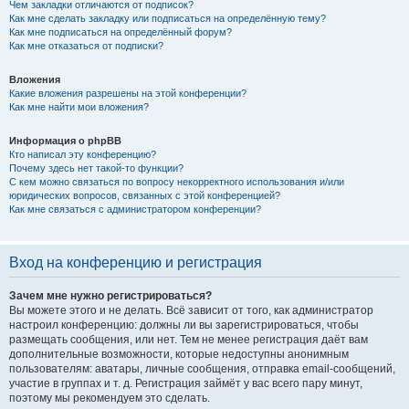
Чем закладки отличаются от подписок?
Как мне сделать закладку или подписаться на определённую тему?
Как мне подписаться на определённый форум?
Как мне отказаться от подписки?
Вложения
Какие вложения разрешены на этой конференции?
Как мне найти мои вложения?
Информация о phpBB
Кто написал эту конференцию?
Почему здесь нет такой-то функции?
С кем можно связаться по вопросу некорректного использования и/или
юридических вопросов, связанных с этой конференцией?
Как мне связаться с администратором конференции?
Вход на конференцию и регистрация
Зачем мне нужно регистрироваться?
Вы можете этого и не делать. Всё зависит от того, как администратор
настроил конференцию: должны ли вы зарегистрироваться, чтобы
размещать сообщения, или нет. Тем не менее регистрация даёт вам
дополнительные возможности, которые недоступны анонимным
пользователям: аватары, личные сообщения, отправка email-сообщений,
участие в группах и т. д. Регистрация займёт у вас всего пару минут,
поэтому мы рекомендуем это сделать.