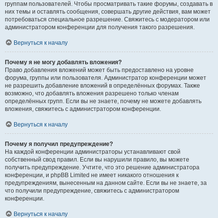
группам пользователей. Чтобы просматривать такие форумы, создавать в
них темы и оставлять сообщения, совершать другие действия, вам может
потребоваться специальное разрешение. Свяжитесь с модератором или
администратором конференции для получения такого разрешения.
Вернуться к началу
Почему я не могу добавлять вложения?
Право добавления вложений может быть предоставлено на уровне
форума, группы или пользователя. Администратор конференции может
не разрешить добавление вложений в определённых форумах. Также
возможно, что добавлять вложения разрешено только членам
определённых групп. Если вы не знаете, почему не можете добавлять
вложения, свяжитесь с администратором конференции.
Вернуться к началу
Почему я получил предупреждение?
На каждой конференции администраторы устанавливают свой
собственный свод правил. Если вы нарушили правило, вы можете
получить предупреждение. Учтите, что это решение администратора
конференции, и phpBB Limited не имеет никакого отношения к
предупреждениям, вынесенным на данном сайте. Если вы не знаете, за
что получили предупреждение, свяжитесь с администратором
конференции.
Вернуться к началу