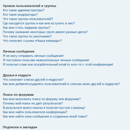
Уровни пользователей и группы
Кто такие администраторы?
Кто такие модераторы?
Что такое группы пользователей?
Где находятся группы и как мне вступить в них?
Как мне стать лидером группы?
Почему названия некоторых групп имеют разные цвета?
Что такое группа по умолчанию?
Что означает ссылка «Наша команда»?
Личные сообщения
Я не могу отправить личные сообщения!
Я постоянно получаю нежелательные личные сообщения!
Я получил спам или оскорбительный email от кого-то с этой конференции!
Друзья и недруги
Что означают списки друзей и недругов?
Как мне добавлять/удалять пользователей в списках моих друзей и недругов?
Поиск по форумам
Как мне выполнить поиск по форуму или форумам?
Почему мой поиск не даёт результатов?
В результате моего поиска я получил пустую страницу!
Как мне найти пользователя конференции?
Как мне найти свои сообщения и созданные мной темы?
Подписки и закладки