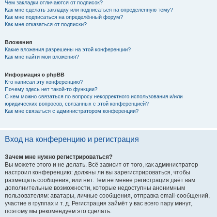
Чем закладки отличаются от подписок?
Как мне сделать закладку или подписаться на определённую тему?
Как мне подписаться на определённый форум?
Как мне отказаться от подписки?
Вложения
Какие вложения разрешены на этой конференции?
Как мне найти мои вложения?
Информация о phpBB
Кто написал эту конференцию?
Почему здесь нет такой-то функции?
С кем можно связаться по вопросу некорректного использования и/или
юридических вопросов, связанных с этой конференцией?
Как мне связаться с администратором конференции?
Вход на конференцию и регистрация
Зачем мне нужно регистрироваться?
Вы можете этого и не делать. Всё зависит от того, как администратор
настроил конференцию: должны ли вы зарегистрироваться, чтобы
размещать сообщения, или нет. Тем не менее регистрация даёт вам
дополнительные возможности, которые недоступны анонимным
пользователям: аватары, личные сообщения, отправка email-сообщений,
участие в группах и т. д. Регистрация займёт у вас всего пару минут,
поэтому мы рекомендуем это сделать.