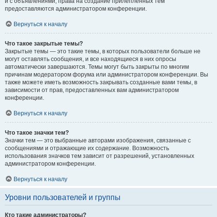
и с объявлениями, права на создание прилепленных тем
предоставляются администратором конференции.
Вернуться к началу
Что такое закрытые темы?
Закрытые темы — это такие темы, в которых пользователи больше не
могут оставлять сообщения, и все находящиеся в них опросы
автоматически завершаются. Темы могут быть закрыты по многим
причинам модератором форума или администратором конференции. Вы
также можете иметь возможность закрывать созданные вами темы, в
зависимости от прав, предоставленных вам администратором
конференции.
Вернуться к началу
Что такое значки тем?
Значки тем — это выбранные авторами изображения, связанные с
сообщениями и отражающие их содержание. Возможность
использования значков тем зависит от разрешений, установленных
администратором конференции.
Вернуться к началу
Уровни пользователей и группы
Кто такие администраторы?