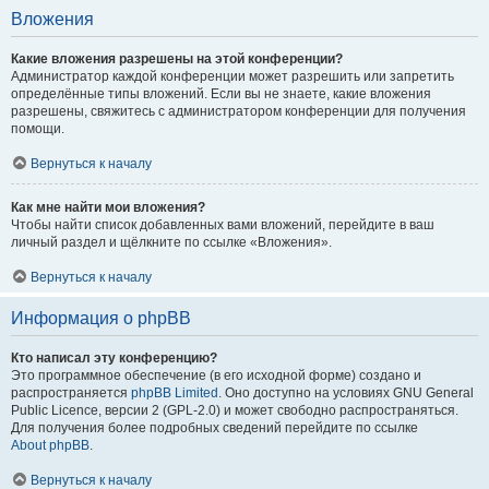
Вложения
Какие вложения разрешены на этой конференции?
Администратор каждой конференции может разрешить или запретить
определённые типы вложений. Если вы не знаете, какие вложения
разрешены, свяжитесь с администратором конференции для получения
помощи.
Вернуться к началу
Как мне найти мои вложения?
Чтобы найти список добавленных вами вложений, перейдите в ваш
личный раздел и щёлкните по ссылке «Вложения».
Вернуться к началу
Информация о phpBB
Кто написал эту конференцию?
Это программное обеспечение (в его исходной форме) создано и
распространяется
phpBB Limited
. Оно доступно на условиях GNU General
Public Licence, версии 2 (GPL-2.0) и может свободно распространяться.
Для получения более подробных сведений перейдите по ссылке
About phpBB
.
Вернуться к началу