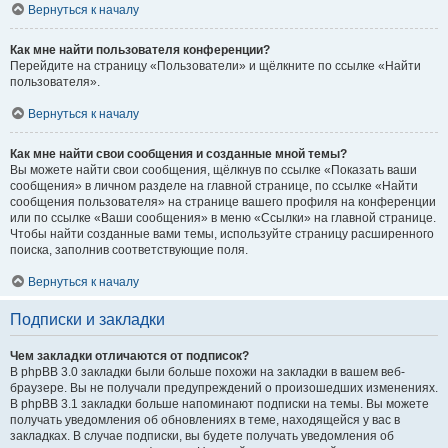
Вернуться к началу
Как мне найти пользователя конференции?
Перейдите на страницу «Пользователи» и щёлкните по ссылке «Найти
пользователя».
Вернуться к началу
Как мне найти свои сообщения и созданные мной темы?
Вы можете найти свои сообщения, щёлкнув по ссылке «Показать ваши
сообщения» в личном разделе на главной странице, по ссылке «Найти
сообщения пользователя» на странице вашего профиля на конференции
или по ссылке «Ваши сообщения» в меню «Ссылки» на главной странице.
Чтобы найти созданные вами темы, используйте страницу расширенного
поиска, заполнив соответствующие поля.
Вернуться к началу
Подписки и закладки
Чем закладки отличаются от подписок?
В phpBB 3.0 закладки были больше похожи на закладки в вашем веб-
браузере. Вы не получали предупреждений о произошедших изменениях.
В phpBB 3.1 закладки больше напоминают подписки на темы. Вы можете
получать уведомления об обновлениях в теме, находящейся у вас в
закладках. В случае подписки, вы будете получать уведомления об