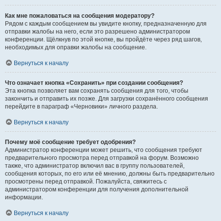
Как мне пожаловаться на сообщения модератору?
Рядом с каждым сообщением вы увидите кнопку, предназначенную для
отправки жалобы на него, если это разрешено администратором
конференции. Щёлкнув по этой кнопке, вы пройдёте через ряд шагов,
необходимых для оправки жалобы на сообщение.
Вернуться к началу
Что означает кнопка «Сохранить» при создании сообщения?
Эта кнопка позволяет вам сохранять сообщения для того, чтобы
закончить и отправить их позже. Для загрузки сохранённого сообщения
перейдите в параграф «Черновики» личного раздела.
Вернуться к началу
Почему моё сообщение требует одобрения?
Администратор конференции может решить, что сообщения требуют
предварительного просмотра перед отправкой на форум. Возможно
также, что администратор включил вас в группу пользователей,
сообщения которых, по его или её мнению, должны быть предварительно
просмотрены перед отправкой. Пожалуйста, свяжитесь с
администратором конференции для получения дополнительной
информации.
Вернуться к началу