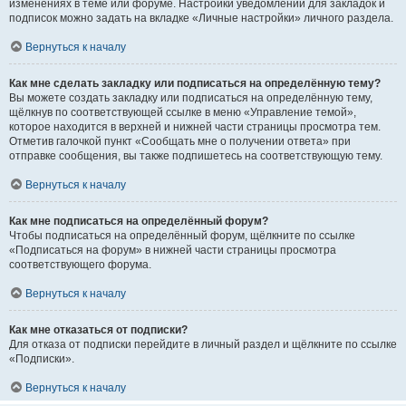
изменениях в теме или форуме. Настройки уведомлений для закладок и
подписок можно задать на вкладке «Личные настройки» личного раздела.
Вернуться к началу
Как мне сделать закладку или подписаться на определённую тему?
Вы можете создать закладку или подписаться на определённую тему,
щёлкнув по соответствующей ссылке в меню «Управление темой»,
которое находится в верхней и нижней части страницы просмотра тем.
Отметив галочкой пункт «Сообщать мне о получении ответа» при
отправке сообщения, вы также подпишетесь на соответствующую тему.
Вернуться к началу
Как мне подписаться на определённый форум?
Чтобы подписаться на определённый форум, щёлкните по ссылке
«Подписаться на форум» в нижней части страницы просмотра
соответствующего форума.
Вернуться к началу
Как мне отказаться от подписки?
Для отказа от подписки перейдите в личный раздел и щёлкните по ссылке
«Подписки».
Вернуться к началу