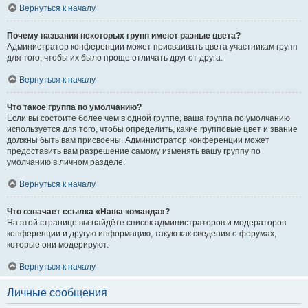
Вернуться к началу
Почему названия некоторых групп имеют разные цвета?
Администратор конференции может присваивать цвета участникам групп
для того, чтобы их было проще отличать друг от друга.
Вернуться к началу
Что такое группа по умолчанию?
Если вы состоите более чем в одной группе, ваша группа по умолчанию
используется для того, чтобы определить, какие групповые цвет и звание
должны быть вам присвоены. Администратор конференции может
предоставить вам разрешение самому изменять вашу группу по
умолчанию в личном разделе.
Вернуться к началу
Что означает ссылка «Наша команда»?
На этой странице вы найдёте список администраторов и модераторов
конференции и другую информацию, такую как сведения о форумах,
которые они модерируют.
Вернуться к началу
Личные сообщения