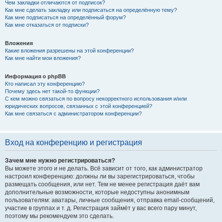
Чем закладки отличаются от подписок?
Как мне сделать закладку или подписаться на определённую тему?
Как мне подписаться на определённый форум?
Как мне отказаться от подписки?
Вложения
Какие вложения разрешены на этой конференции?
Как мне найти мои вложения?
Информация о phpBB
Кто написал эту конференцию?
Почему здесь нет такой-то функции?
С кем можно связаться по вопросу некорректного использования и/или
юридических вопросов, связанных с этой конференцией?
Как мне связаться с администратором конференции?
Вход на конференцию и регистрация
Зачем мне нужно регистрироваться?
Вы можете этого и не делать. Всё зависит от того, как администратор
настроил конференцию: должны ли вы зарегистрироваться, чтобы
размещать сообщения, или нет. Тем не менее регистрация даёт вам
дополнительные возможности, которые недоступны анонимным
пользователям: аватары, личные сообщения, отправка email-сообщений,
участие в группах и т. д. Регистрация займёт у вас всего пару минут,
поэтому мы рекомендуем это сделать.