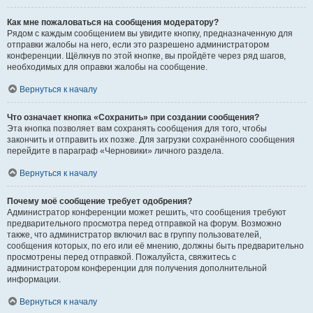
Как мне пожаловаться на сообщения модератору?
Рядом с каждым сообщением вы увидите кнопку, предназначенную для
отправки жалобы на него, если это разрешено администратором
конференции. Щёлкнув по этой кнопке, вы пройдёте через ряд шагов,
необходимых для оправки жалобы на сообщение.
Вернуться к началу
Что означает кнопка «Сохранить» при создании сообщения?
Эта кнопка позволяет вам сохранять сообщения для того, чтобы
закончить и отправить их позже. Для загрузки сохранённого сообщения
перейдите в параграф «Черновики» личного раздела.
Вернуться к началу
Почему моё сообщение требует одобрения?
Администратор конференции может решить, что сообщения требуют
предварительного просмотра перед отправкой на форум. Возможно
также, что администратор включил вас в группу пользователей,
сообщения которых, по его или её мнению, должны быть предварительно
просмотрены перед отправкой. Пожалуйста, свяжитесь с
администратором конференции для получения дополнительной
информации.
Вернуться к началу