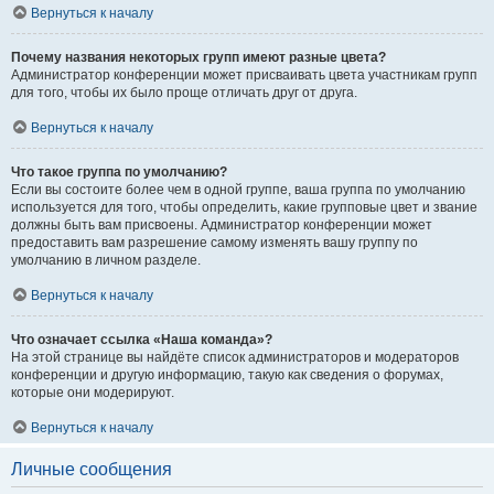
Вернуться к началу
Почему названия некоторых групп имеют разные цвета?
Администратор конференции может присваивать цвета участникам групп
для того, чтобы их было проще отличать друг от друга.
Вернуться к началу
Что такое группа по умолчанию?
Если вы состоите более чем в одной группе, ваша группа по умолчанию
используется для того, чтобы определить, какие групповые цвет и звание
должны быть вам присвоены. Администратор конференции может
предоставить вам разрешение самому изменять вашу группу по
умолчанию в личном разделе.
Вернуться к началу
Что означает ссылка «Наша команда»?
На этой странице вы найдёте список администраторов и модераторов
конференции и другую информацию, такую как сведения о форумах,
которые они модерируют.
Вернуться к началу
Личные сообщения