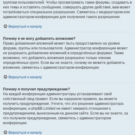
группам пользователей. Чтобы просматривать такие форумы, создавать в
них темы и оставлять сообщения, совершать другие действия, вам может
потребоваться специальное разрешение. Свяжитесь с модератором или
администратором конференции для получения такого разрешения.
Вернуться к началу
Почему я не могу добавлять вложения?
Право добавления вложений может быть предоставлено на уровне
форума, группы или пользователя. Администратор конференции может
не разрешить добавление вложений в определённых форумах. Также
возможно, что добавлять вложения разрешено только членам
определённых групп. Если вы не знаете, почему не можете добавлять
вложения, свяжитесь с администратором конференции.
Вернуться к началу
Почему я получил предупреждение?
На каждой конференции администраторы устанавливают свой
собственный свод правил. Если вы нарушили правило, вы можете
получить предупреждение. Учтите, что это решение администратора
конференции, и phpBB Limited не имеет никакого отношения к
предупреждениям, вынесенным на данном сайте. Если вы не знаете, за
что получили предупреждение, свяжитесь с администратором
конференции.
Вернуться к началу