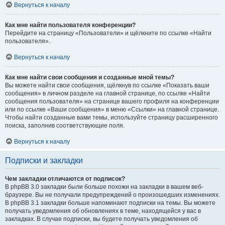
Вернуться к началу
Как мне найти пользователя конференции?
Перейдите на страницу «Пользователи» и щёлкните по ссылке «Найти
пользователя».
Вернуться к началу
Как мне найти свои сообщения и созданные мной темы?
Вы можете найти свои сообщения, щёлкнув по ссылке «Показать ваши
сообщения» в личном разделе на главной странице, по ссылке «Найти
сообщения пользователя» на странице вашего профиля на конференции
или по ссылке «Ваши сообщения» в меню «Ссылки» на главной странице.
Чтобы найти созданные вами темы, используйте страницу расширенного
поиска, заполнив соответствующие поля.
Вернуться к началу
Подписки и закладки
Чем закладки отличаются от подписок?
В phpBB 3.0 закладки были больше похожи на закладки в вашем веб-
браузере. Вы не получали предупреждений о произошедших изменениях.
В phpBB 3.1 закладки больше напоминают подписки на темы. Вы можете
получать уведомления об обновлениях в теме, находящейся у вас в
закладках. В случае подписки, вы будете получать уведомления об