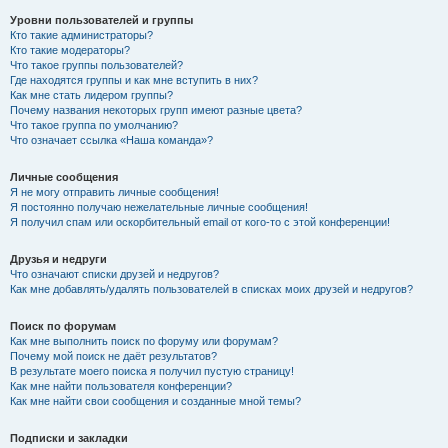
Уровни пользователей и группы
Кто такие администраторы?
Кто такие модераторы?
Что такое группы пользователей?
Где находятся группы и как мне вступить в них?
Как мне стать лидером группы?
Почему названия некоторых групп имеют разные цвета?
Что такое группа по умолчанию?
Что означает ссылка «Наша команда»?
Личные сообщения
Я не могу отправить личные сообщения!
Я постоянно получаю нежелательные личные сообщения!
Я получил спам или оскорбительный email от кого-то с этой конференции!
Друзья и недруги
Что означают списки друзей и недругов?
Как мне добавлять/удалять пользователей в списках моих друзей и недругов?
Поиск по форумам
Как мне выполнить поиск по форуму или форумам?
Почему мой поиск не даёт результатов?
В результате моего поиска я получил пустую страницу!
Как мне найти пользователя конференции?
Как мне найти свои сообщения и созданные мной темы?
Подписки и закладки