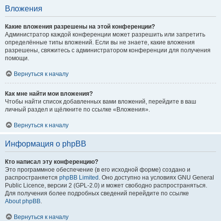
Вложения
Какие вложения разрешены на этой конференции?
Администратор каждой конференции может разрешить или запретить
определённые типы вложений. Если вы не знаете, какие вложения
разрешены, свяжитесь с администратором конференции для получения
помощи.
Вернуться к началу
Как мне найти мои вложения?
Чтобы найти список добавленных вами вложений, перейдите в ваш
личный раздел и щёлкните по ссылке «Вложения».
Вернуться к началу
Информация о phpBB
Кто написал эту конференцию?
Это программное обеспечение (в его исходной форме) создано и
распространяется
phpBB Limited
. Оно доступно на условиях GNU General
Public Licence, версии 2 (GPL-2.0) и может свободно распространяться.
Для получения более подробных сведений перейдите по ссылке
About phpBB
.
Вернуться к началу