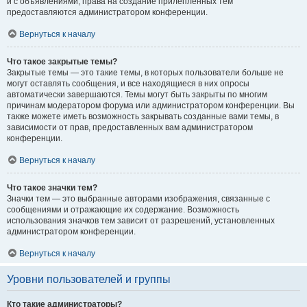
и с объявлениями, права на создание прилепленных тем
предоставляются администратором конференции.
Вернуться к началу
Что такое закрытые темы?
Закрытые темы — это такие темы, в которых пользователи больше не
могут оставлять сообщения, и все находящиеся в них опросы
автоматически завершаются. Темы могут быть закрыты по многим
причинам модератором форума или администратором конференции. Вы
также можете иметь возможность закрывать созданные вами темы, в
зависимости от прав, предоставленных вам администратором
конференции.
Вернуться к началу
Что такое значки тем?
Значки тем — это выбранные авторами изображения, связанные с
сообщениями и отражающие их содержание. Возможность
использования значков тем зависит от разрешений, установленных
администратором конференции.
Вернуться к началу
Уровни пользователей и группы
Кто такие администраторы?