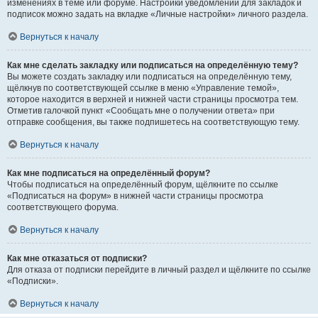
изменениях в теме или форуме. Настройки уведомлений для закладок и
подписок можно задать на вкладке «Личные настройки» личного раздела.
Вернуться к началу
Как мне сделать закладку или подписаться на определённую тему?
Вы можете создать закладку или подписаться на определённую тему,
щёлкнув по соответствующей ссылке в меню «Управление темой»,
которое находится в верхней и нижней части страницы просмотра тем.
Отметив галочкой пункт «Сообщать мне о получении ответа» при
отправке сообщения, вы также подпишетесь на соответствующую тему.
Вернуться к началу
Как мне подписаться на определённый форум?
Чтобы подписаться на определённый форум, щёлкните по ссылке
«Подписаться на форум» в нижней части страницы просмотра
соответствующего форума.
Вернуться к началу
Как мне отказаться от подписки?
Для отказа от подписки перейдите в личный раздел и щёлкните по ссылке
«Подписки».
Вернуться к началу