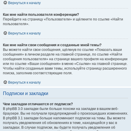
Вернуться к началу
Как мне найти пользователя конференции?
Перейдите на страницу «Пользователи» и щёлкните по ссылке «Найти
пользователя».
Вернуться к началу
Как мне найти свои сообщения и созданные мной темы?
Вы можете найти свои сообщения, щёлкнув по ссылке «Показать ваши
сообщения» в личном разделе на главной странице, по ссылке «Найти
сообщения пользователя» на странице вашего профиля на конференции
или по ссылке «Ваши сообщения» в меню «Ссылки» на главной странице.
Чтобы найти созданные вами темы, используйте страницу расширенного
поиска, заполнив соответствующие поля.
Вернуться к началу
Подписки и закладки
Чем закладки отличаются от подписок?
В phpBB 3.0 закладки были больше похожи на закладки в вашем веб-
браузере. Вы не получали предупреждений о произошедших изменениях.
В phpBB 3.1 закладки больше напоминают подписки на темы. Вы можете
получать уведомления об обновлениях в теме, находящейся у вас в
закладках. В случае подписки, вы будете получать уведомления об