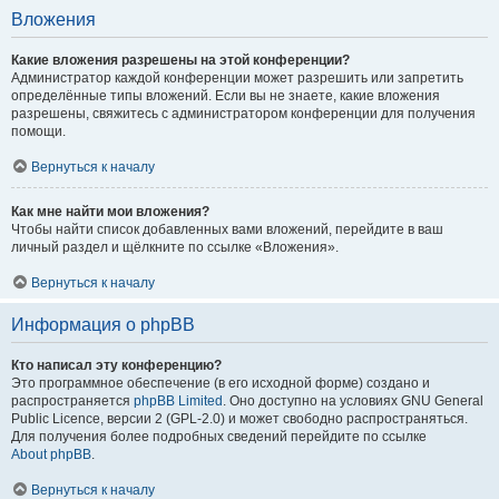
Вложения
Какие вложения разрешены на этой конференции?
Администратор каждой конференции может разрешить или запретить
определённые типы вложений. Если вы не знаете, какие вложения
разрешены, свяжитесь с администратором конференции для получения
помощи.
Вернуться к началу
Как мне найти мои вложения?
Чтобы найти список добавленных вами вложений, перейдите в ваш
личный раздел и щёлкните по ссылке «Вложения».
Вернуться к началу
Информация о phpBB
Кто написал эту конференцию?
Это программное обеспечение (в его исходной форме) создано и
распространяется
phpBB Limited
. Оно доступно на условиях GNU General
Public Licence, версии 2 (GPL-2.0) и может свободно распространяться.
Для получения более подробных сведений перейдите по ссылке
About phpBB
.
Вернуться к началу