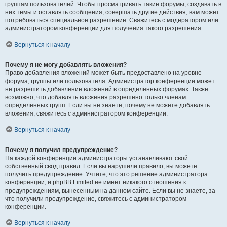
группам пользователей. Чтобы просматривать такие форумы, создавать в
них темы и оставлять сообщения, совершать другие действия, вам может
потребоваться специальное разрешение. Свяжитесь с модератором или
администратором конференции для получения такого разрешения.
Вернуться к началу
Почему я не могу добавлять вложения?
Право добавления вложений может быть предоставлено на уровне
форума, группы или пользователя. Администратор конференции может
не разрешить добавление вложений в определённых форумах. Также
возможно, что добавлять вложения разрешено только членам
определённых групп. Если вы не знаете, почему не можете добавлять
вложения, свяжитесь с администратором конференции.
Вернуться к началу
Почему я получил предупреждение?
На каждой конференции администраторы устанавливают свой
собственный свод правил. Если вы нарушили правило, вы можете
получить предупреждение. Учтите, что это решение администратора
конференции, и phpBB Limited не имеет никакого отношения к
предупреждениям, вынесенным на данном сайте. Если вы не знаете, за
что получили предупреждение, свяжитесь с администратором
конференции.
Вернуться к началу