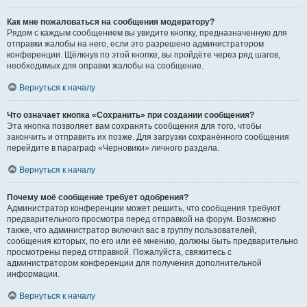
Как мне пожаловаться на сообщения модератору?
Рядом с каждым сообщением вы увидите кнопку, предназначенную для
отправки жалобы на него, если это разрешено администратором
конференции. Щёлкнув по этой кнопке, вы пройдёте через ряд шагов,
необходимых для оправки жалобы на сообщение.
Вернуться к началу
Что означает кнопка «Сохранить» при создании сообщения?
Эта кнопка позволяет вам сохранять сообщения для того, чтобы
закончить и отправить их позже. Для загрузки сохранённого сообщения
перейдите в параграф «Черновики» личного раздела.
Вернуться к началу
Почему моё сообщение требует одобрения?
Администратор конференции может решить, что сообщения требуют
предварительного просмотра перед отправкой на форум. Возможно
также, что администратор включил вас в группу пользователей,
сообщения которых, по его или её мнению, должны быть предварительно
просмотрены перед отправкой. Пожалуйста, свяжитесь с
администратором конференции для получения дополнительной
информации.
Вернуться к началу