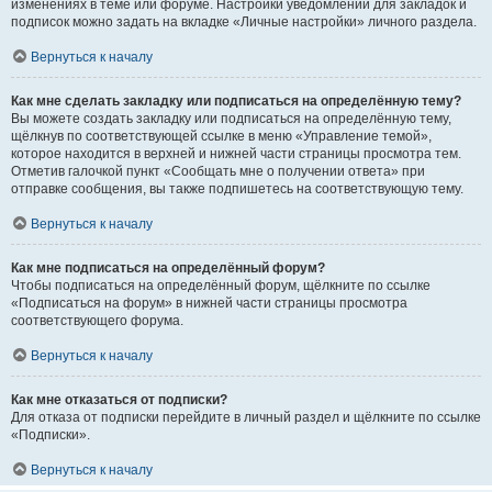
изменениях в теме или форуме. Настройки уведомлений для закладок и
подписок можно задать на вкладке «Личные настройки» личного раздела.
Вернуться к началу
Как мне сделать закладку или подписаться на определённую тему?
Вы можете создать закладку или подписаться на определённую тему,
щёлкнув по соответствующей ссылке в меню «Управление темой»,
которое находится в верхней и нижней части страницы просмотра тем.
Отметив галочкой пункт «Сообщать мне о получении ответа» при
отправке сообщения, вы также подпишетесь на соответствующую тему.
Вернуться к началу
Как мне подписаться на определённый форум?
Чтобы подписаться на определённый форум, щёлкните по ссылке
«Подписаться на форум» в нижней части страницы просмотра
соответствующего форума.
Вернуться к началу
Как мне отказаться от подписки?
Для отказа от подписки перейдите в личный раздел и щёлкните по ссылке
«Подписки».
Вернуться к началу