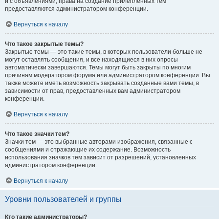
и с объявлениями, права на создание прилепленных тем
предоставляются администратором конференции.
Вернуться к началу
Что такое закрытые темы?
Закрытые темы — это такие темы, в которых пользователи больше не
могут оставлять сообщения, и все находящиеся в них опросы
автоматически завершаются. Темы могут быть закрыты по многим
причинам модератором форума или администратором конференции. Вы
также можете иметь возможность закрывать созданные вами темы, в
зависимости от прав, предоставленных вам администратором
конференции.
Вернуться к началу
Что такое значки тем?
Значки тем — это выбранные авторами изображения, связанные с
сообщениями и отражающие их содержание. Возможность
использования значков тем зависит от разрешений, установленных
администратором конференции.
Вернуться к началу
Уровни пользователей и группы
Кто такие администраторы?