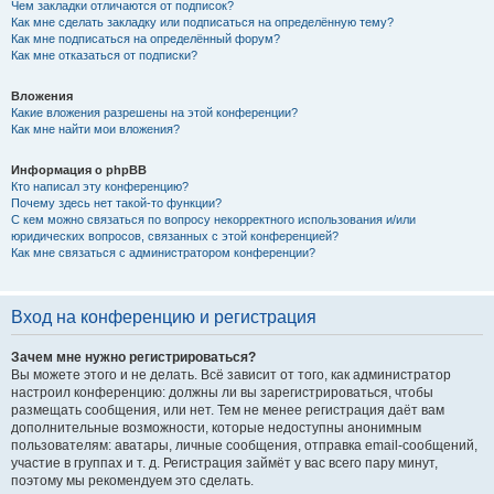
Чем закладки отличаются от подписок?
Как мне сделать закладку или подписаться на определённую тему?
Как мне подписаться на определённый форум?
Как мне отказаться от подписки?
Вложения
Какие вложения разрешены на этой конференции?
Как мне найти мои вложения?
Информация о phpBB
Кто написал эту конференцию?
Почему здесь нет такой-то функции?
С кем можно связаться по вопросу некорректного использования и/или
юридических вопросов, связанных с этой конференцией?
Как мне связаться с администратором конференции?
Вход на конференцию и регистрация
Зачем мне нужно регистрироваться?
Вы можете этого и не делать. Всё зависит от того, как администратор
настроил конференцию: должны ли вы зарегистрироваться, чтобы
размещать сообщения, или нет. Тем не менее регистрация даёт вам
дополнительные возможности, которые недоступны анонимным
пользователям: аватары, личные сообщения, отправка email-сообщений,
участие в группах и т. д. Регистрация займёт у вас всего пару минут,
поэтому мы рекомендуем это сделать.