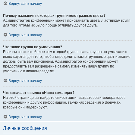
Вернуться к началу
Почему названия некоторых групп имеют разные цвета?
Администратор конференции может присваивать цвета участникам групп
для того, чтобы их было проще отличать друг от друга.
Вернуться к началу
Что такое группа по умолчанию?
Если вы состоите более чем в одной группе, ваша группа по умолчанию
используется для того, чтобы определить, какие групповые цвет и звание
должны быть вам присвоены. Администратор конференции может
предоставить вам разрешение самому изменять вашу группу по
умолчанию в личном разделе.
Вернуться к началу
Что означает ссылка «Наша команда»?
На этой странице вы найдёте список администраторов и модераторов
конференции и другую информацию, такую как сведения о форумах,
которые они модерируют.
Вернуться к началу
Личные сообщения