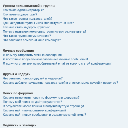
Уровни пользователей и группы
Кто такие администраторы?
Кто такие модераторы?
Что такое группы пользователей?
Где находятся группы и как мне вступить в них?
Как мне стать лидером группы?
Почему названия некоторых групп имеют разные цвета?
Что такое группа по умолчанию?
Что означает ссылка «Наша команда»?
Личные сообщения
Я не могу отправить личные сообщения!
Я постоянно получаю нежелательные личные сообщения!
Я получил спам или оскорбительный email от кого-то с этой конференции!
Друзья и недруги
Что означают списки друзей и недругов?
Как мне добавлять/удалять пользователей в списках моих друзей и недругов?
Поиск по форумам
Как мне выполнить поиск по форуму или форумам?
Почему мой поиск не даёт результатов?
В результате моего поиска я получил пустую страницу!
Как мне найти пользователя конференции?
Как мне найти свои сообщения и созданные мной темы?
Подписки и закладки