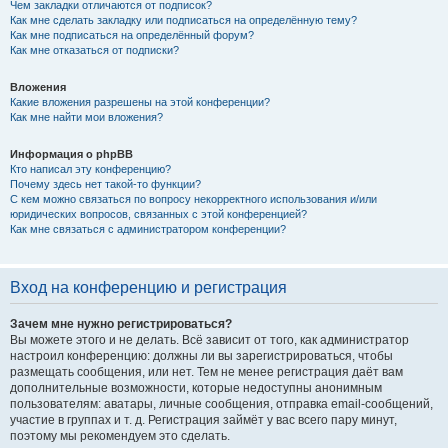
Чем закладки отличаются от подписок?
Как мне сделать закладку или подписаться на определённую тему?
Как мне подписаться на определённый форум?
Как мне отказаться от подписки?
Вложения
Какие вложения разрешены на этой конференции?
Как мне найти мои вложения?
Информация о phpBB
Кто написал эту конференцию?
Почему здесь нет такой-то функции?
С кем можно связаться по вопросу некорректного использования и/или
юридических вопросов, связанных с этой конференцией?
Как мне связаться с администратором конференции?
Вход на конференцию и регистрация
Зачем мне нужно регистрироваться?
Вы можете этого и не делать. Всё зависит от того, как администратор
настроил конференцию: должны ли вы зарегистрироваться, чтобы
размещать сообщения, или нет. Тем не менее регистрация даёт вам
дополнительные возможности, которые недоступны анонимным
пользователям: аватары, личные сообщения, отправка email-сообщений,
участие в группах и т. д. Регистрация займёт у вас всего пару минут,
поэтому мы рекомендуем это сделать.