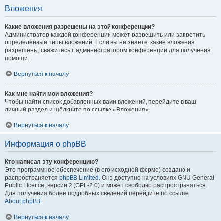
Вложения
Какие вложения разрешены на этой конференции?
Администратор каждой конференции может разрешить или запретить
определённые типы вложений. Если вы не знаете, какие вложения
разрешены, свяжитесь с администратором конференции для получения
помощи.
Вернуться к началу
Как мне найти мои вложения?
Чтобы найти список добавленных вами вложений, перейдите в ваш
личный раздел и щёлкните по ссылке «Вложения».
Вернуться к началу
Информация о phpBB
Кто написал эту конференцию?
Это программное обеспечение (в его исходной форме) создано и
распространяется
phpBB Limited
. Оно доступно на условиях GNU General
Public Licence, версии 2 (GPL-2.0) и может свободно распространяться.
Для получения более подробных сведений перейдите по ссылке
About phpBB
.
Вернуться к началу