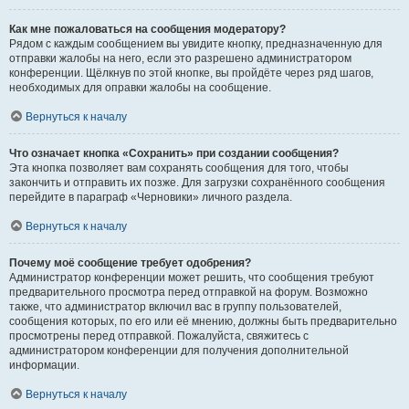
Как мне пожаловаться на сообщения модератору?
Рядом с каждым сообщением вы увидите кнопку, предназначенную для
отправки жалобы на него, если это разрешено администратором
конференции. Щёлкнув по этой кнопке, вы пройдёте через ряд шагов,
необходимых для оправки жалобы на сообщение.
Вернуться к началу
Что означает кнопка «Сохранить» при создании сообщения?
Эта кнопка позволяет вам сохранять сообщения для того, чтобы
закончить и отправить их позже. Для загрузки сохранённого сообщения
перейдите в параграф «Черновики» личного раздела.
Вернуться к началу
Почему моё сообщение требует одобрения?
Администратор конференции может решить, что сообщения требуют
предварительного просмотра перед отправкой на форум. Возможно
также, что администратор включил вас в группу пользователей,
сообщения которых, по его или её мнению, должны быть предварительно
просмотрены перед отправкой. Пожалуйста, свяжитесь с
администратором конференции для получения дополнительной
информации.
Вернуться к началу