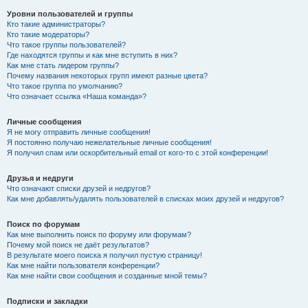
Уровни пользователей и группы
Кто такие администраторы?
Кто такие модераторы?
Что такое группы пользователей?
Где находятся группы и как мне вступить в них?
Как мне стать лидером группы?
Почему названия некоторых групп имеют разные цвета?
Что такое группа по умолчанию?
Что означает ссылка «Наша команда»?
Личные сообщения
Я не могу отправить личные сообщения!
Я постоянно получаю нежелательные личные сообщения!
Я получил спам или оскорбительный email от кого-то с этой конференции!
Друзья и недруги
Что означают списки друзей и недругов?
Как мне добавлять/удалять пользователей в списках моих друзей и недругов?
Поиск по форумам
Как мне выполнить поиск по форуму или форумам?
Почему мой поиск не даёт результатов?
В результате моего поиска я получил пустую страницу!
Как мне найти пользователя конференции?
Как мне найти свои сообщения и созданные мной темы?
Подписки и закладки