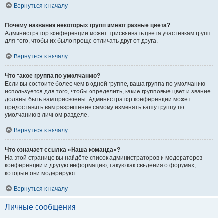
Вернуться к началу
Почему названия некоторых групп имеют разные цвета?
Администратор конференции может присваивать цвета участникам групп
для того, чтобы их было проще отличать друг от друга.
Вернуться к началу
Что такое группа по умолчанию?
Если вы состоите более чем в одной группе, ваша группа по умолчанию
используется для того, чтобы определить, какие групповые цвет и звание
должны быть вам присвоены. Администратор конференции может
предоставить вам разрешение самому изменять вашу группу по
умолчанию в личном разделе.
Вернуться к началу
Что означает ссылка «Наша команда»?
На этой странице вы найдёте список администраторов и модераторов
конференции и другую информацию, такую как сведения о форумах,
которые они модерируют.
Вернуться к началу
Личные сообщения