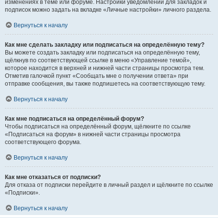
изменениях в теме или форуме. Настройки уведомлений для закладок и
подписок можно задать на вкладке «Личные настройки» личного раздела.
Вернуться к началу
Как мне сделать закладку или подписаться на определённую тему?
Вы можете создать закладку или подписаться на определённую тему,
щёлкнув по соответствующей ссылке в меню «Управление темой»,
которое находится в верхней и нижней части страницы просмотра тем.
Отметив галочкой пункт «Сообщать мне о получении ответа» при
отправке сообщения, вы также подпишетесь на соответствующую тему.
Вернуться к началу
Как мне подписаться на определённый форум?
Чтобы подписаться на определённый форум, щёлкните по ссылке
«Подписаться на форум» в нижней части страницы просмотра
соответствующего форума.
Вернуться к началу
Как мне отказаться от подписки?
Для отказа от подписки перейдите в личный раздел и щёлкните по ссылке
«Подписки».
Вернуться к началу