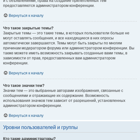
и с объявлениями, права на создание прилепленных тем
предоставляются администратором конференции.
Вернуться к началу
Что такое закрытые темы?
Закрытые темы — это такие темы, в которых пользователи больше не
могут оставлять сообщения, и все находящиеся в них опросы
автоматически завершаются. Темы могут быть закрыты по многим
причинам модератором форума или администратором конференции. Вы
также можете иметь возможность закрывать созданные вами темы, в
зависимости от прав, предоставленных вам администратором
конференции.
Вернуться к началу
Что такое значки тем?
Значки тем — это выбранные авторами изображения, связанные с
сообщениями и отражающие их содержание. Возможность
использования значков тем зависит от разрешений, установленных
администратором конференции.
Вернуться к началу
Уровни пользователей и группы
Кто такие администраторы?