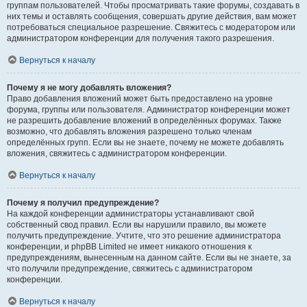
группам пользователей. Чтобы просматривать такие форумы, создавать в
них темы и оставлять сообщения, совершать другие действия, вам может
потребоваться специальное разрешение. Свяжитесь с модератором или
администратором конференции для получения такого разрешения.
Вернуться к началу
Почему я не могу добавлять вложения?
Право добавления вложений может быть предоставлено на уровне
форума, группы или пользователя. Администратор конференции может
не разрешить добавление вложений в определённых форумах. Также
возможно, что добавлять вложения разрешено только членам
определённых групп. Если вы не знаете, почему не можете добавлять
вложения, свяжитесь с администратором конференции.
Вернуться к началу
Почему я получил предупреждение?
На каждой конференции администраторы устанавливают свой
собственный свод правил. Если вы нарушили правило, вы можете
получить предупреждение. Учтите, что это решение администратора
конференции, и phpBB Limited не имеет никакого отношения к
предупреждениям, вынесенным на данном сайте. Если вы не знаете, за
что получили предупреждение, свяжитесь с администратором
конференции.
Вернуться к началу