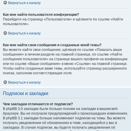
Вернуться к началу
Как мне найти пользователя конференции?
Перейдите на страницу «Пользователи» и щёлкните по ссылке «Найти
пользователя».
Вернуться к началу
Как мне найти свои сообщения и созданные мной темы?
Вы можете найти свои сообщения, щёлкнув по ссылке «Показать ваши
сообщения» в личном разделе на главной странице, по ссылке «Найти
сообщения пользователя» на странице вашего профиля на конференции
или по ссылке «Ваши сообщения» в меню «Ссылки» на главной странице.
Чтобы найти созданные вами темы, используйте страницу расширенного
поиска, заполнив соответствующие поля.
Вернуться к началу
Подписки и закладки
Чем закладки отличаются от подписок?
В phpBB 3.0 закладки были больше похожи на закладки в вашем веб-
браузере. Вы не получали предупреждений о произошедших изменениях.
В phpBB 3.1 закладки больше напоминают подписки на темы. Вы можете
получать уведомления об обновлениях в теме, находящейся у вас в
закладках. В случае подписки, вы будете получать уведомления об