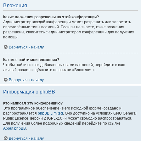
Вложения
Какие вложения разрешены на этой конференции?
Администратор каждой конференции может разрешить или запретить
определённые типы вложений. Если вы не знаете, какие вложения
разрешены, свяжитесь с администратором конференции для получения
помощи.
Вернуться к началу
Как мне найти мои вложения?
Чтобы найти список добавленных вами вложений, перейдите в ваш
личный раздел и щёлкните по ссылке «Вложения».
Вернуться к началу
Информация о phpBB
Кто написал эту конференцию?
Это программное обеспечение (в его исходной форме) создано и
распространяется
phpBB Limited
. Оно доступно на условиях GNU General
Public Licence, версии 2 (GPL-2.0) и может свободно распространяться.
Для получения более подробных сведений перейдите по ссылке
About phpBB
.
Вернуться к началу