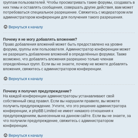
группам пользователей. Чтобы просматривать такие форумы, создавать в
них темы и оставлять сообщения, совершать другие действия, вам может
потребоваться специальное разрешение. Свяжитесь с модератором или
администратором конференции для получения такого разрешения.
Вернуться к началу
Почему я не могу добавлять вложения?
Право добавления вложений может быть предоставлено на уровне
форума, группы или пользователя. Администратор конференции может
не разрешить добавление вложений в определённых форумах. Также
возможно, что добавлять вложения разрешено только членам
определённых групп. Если вы не знаете, почему не можете добавлять
вложения, свяжитесь с администратором конференции.
Вернуться к началу
Почему я получил предупреждение?
На каждой конференции администраторы устанавливают свой
собственный свод правил. Если вы нарушили правило, вы можете
получить предупреждение. Учтите, что это решение администратора
конференции, и phpBB Limited не имеет никакого отношения к
предупреждениям, вынесенным на данном сайте. Если вы не знаете, за
что получили предупреждение, свяжитесь с администратором
конференции.
Вернуться к началу