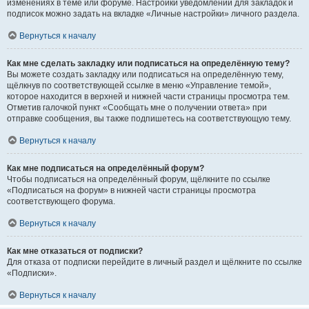
изменениях в теме или форуме. Настройки уведомлений для закладок и
подписок можно задать на вкладке «Личные настройки» личного раздела.
Вернуться к началу
Как мне сделать закладку или подписаться на определённую тему?
Вы можете создать закладку или подписаться на определённую тему,
щёлкнув по соответствующей ссылке в меню «Управление темой»,
которое находится в верхней и нижней части страницы просмотра тем.
Отметив галочкой пункт «Сообщать мне о получении ответа» при
отправке сообщения, вы также подпишетесь на соответствующую тему.
Вернуться к началу
Как мне подписаться на определённый форум?
Чтобы подписаться на определённый форум, щёлкните по ссылке
«Подписаться на форум» в нижней части страницы просмотра
соответствующего форума.
Вернуться к началу
Как мне отказаться от подписки?
Для отказа от подписки перейдите в личный раздел и щёлкните по ссылке
«Подписки».
Вернуться к началу