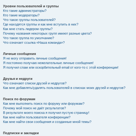
Уровни пользователей и группы
Кто такие администраторы?
Кто такие модераторы?
Что такое группы пользователей?
Где находятся группы и как мне вступить в них?
Как мне стать лидером группы?
Почему названия некоторых групп имеют разные цвета?
Что такое группа по умолчанию?
Что означает ссылка «Наша команда»?
Личные сообщения
Я не могу отправить личные сообщения!
Я постоянно получаю нежелательные личные сообщения!
Я получил спам или оскорбительный email от кого-то с этой конференции!
Друзья и недруги
Что означают списки друзей и недругов?
Как мне добавлять/удалять пользователей в списках моих друзей и недругов?
Поиск по форумам
Как мне выполнить поиск по форуму или форумам?
Почему мой поиск не даёт результатов?
В результате моего поиска я получил пустую страницу!
Как мне найти пользователя конференции?
Как мне найти свои сообщения и созданные мной темы?
Подписки и закладки